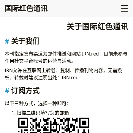
国际红色通讯
关于国际红色通讯
关于我们
本刊指定发布渠道为邮件推送和网站 IRN.red，目前未参与
任何社交平台账号的运营与活动。
IRN允许在互联网上转载、复制、传播刊物内容，无需授
权。转载时建议注明出处：IRN.red
订阅方式
以下三种方式，选择一种即可：
扫描二维码填写您的邮箱