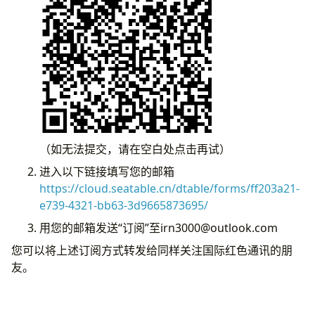
（如无法提交，请在空白处点击再试）
进入以下链接填写您的邮箱
https://cloud.seatable.cn/dtable/forms/ff203a21-
e739-4321-bb63-3d9665873695/
用您的邮箱发送“订阅”至irn3000@outlook.com
您可以将上述订阅方式转发给同样关注国际红色通讯的朋
友。