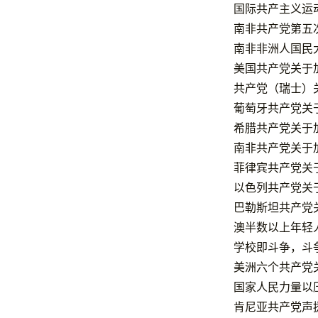
国际共产主义运动
南非共产党第五
南非非洲人国民
美国共产党关于
共产党（瑞士）
葡萄牙共产党关
希腊共产党关于
南非共产党关于
菲律宾共产党关
以色列共产党关
巴勒斯坦共产党
澳半数以上年轻
学校即斗争，斗
美洲六个共产党关
国家人民力量以
肯尼亚共产党声