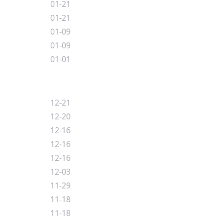
01-21
01-21
01-09
01-09
01-01
12-21
12-20
12-16
12-16
12-16
12-03
11-29
11-18
11-18