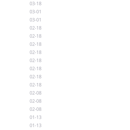
03-18
03-01
03-01
02-18
02-18
02-18
02-18
02-18
02-18
02-18
02-18
02-08
02-08
02-08
01-13
01-13