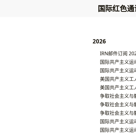
国际红色通
2026
IRN邮件订阅 2
国际共产主义运动大
国际共产主义运动大
美国共产主义工人
美国共产主义工人
争取社会主义与解
争取社会主义与解
争取社会主义与解
国际共产主义运动
国际共产主义运动