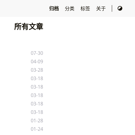
归档
分类
标签
关于
所有文章
07-30
04-09
03-28
03-18
03-18
03-18
03-18
03-18
01-28
01-24