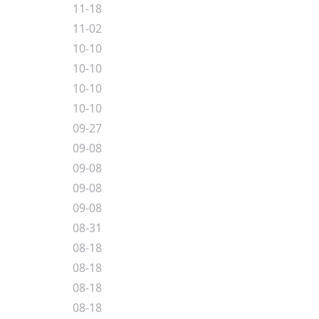
11-18
11-02
10-10
10-10
10-10
10-10
09-27
09-08
09-08
09-08
09-08
08-31
08-18
08-18
08-18
08-18