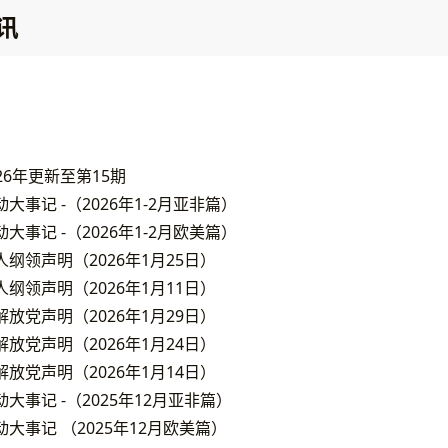
讯
026年更新至第15期
事记 -（2026年1-2月亚非篇）
事记 -（2026年1-2月欧美篇）
纲领声明（2026年1月25日）
纲领声明（2026年1月11日）
放党声明（2026年1月29日）
放党声明（2026年1月24日）
放党声明（2026年1月14日）
大事记 -（2025年12月亚非篇）
大事记 （2025年12月欧美篇）