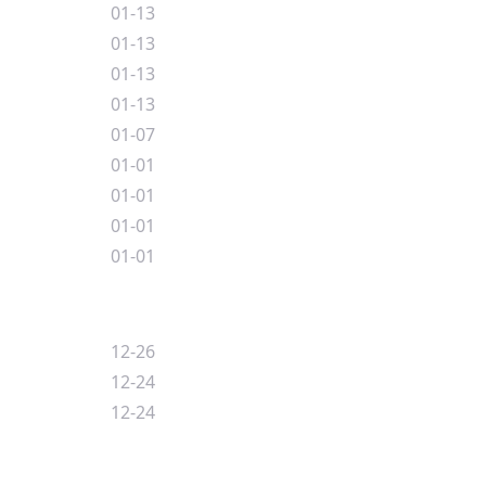
01-13
01-13
01-13
01-13
01-07
01-01
01-01
01-01
01-01
12-26
12-24
12-24