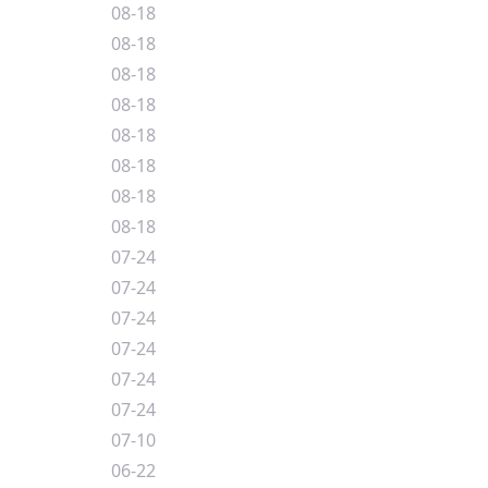
08-18
08-18
08-18
08-18
08-18
08-18
08-18
08-18
07-24
07-24
07-24
07-24
07-24
07-24
07-10
06-22