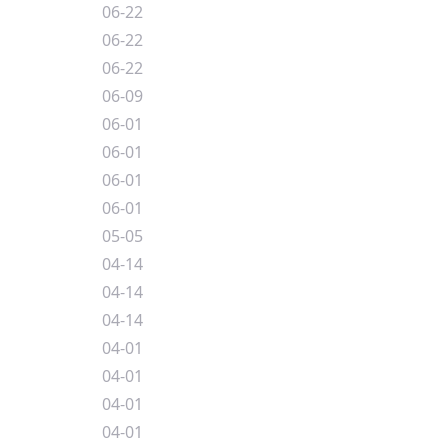
06-22
06-22
06-22
06-09
06-01
06-01
06-01
06-01
05-05
04-14
04-14
04-14
04-01
04-01
04-01
04-01