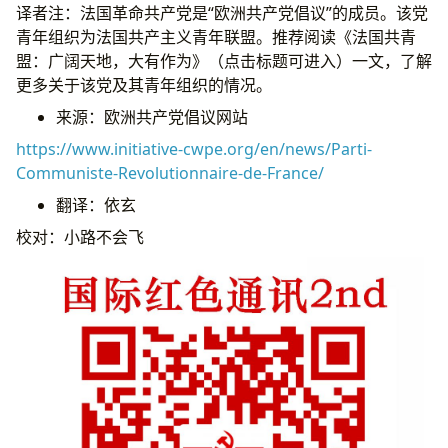
译者注：法国革命共产党是“欧洲共产党倡议”的成员。该党
青年组织为法国共产主义青年联盟。推荐阅读《法国共青
盟：广阔天地，大有作为》（点击标题可进入）一文，了解
更多关于该党及其青年组织的情况。
来源：欧洲共产党倡议网站
https://www.initiative-cwpe.org/en/news/Parti-
Communiste-Revolutionnaire-de-France/
翻译：依玄
校对：小路不会飞