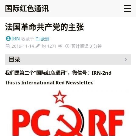
国际红色通讯
法国革命共产党的主张
IRN
收录于
欧洲
2019-11-14
约 1271 字
预计阅读 3 分钟
目录
我们是第二个“国际红色通讯”，微信号：IRN-2nd
This is International Red Newsletter.