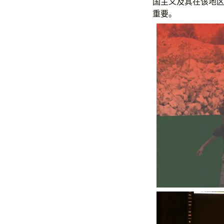
国主义及其在该地
重要。