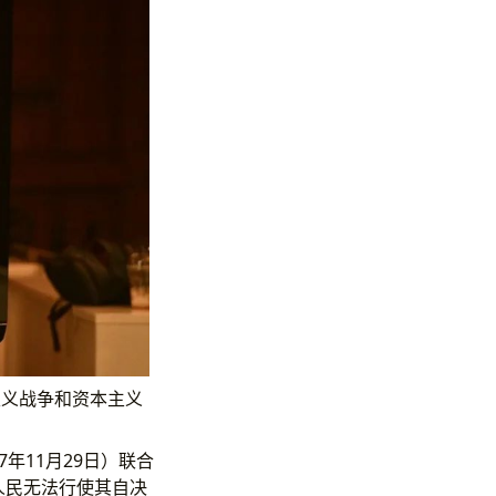
主义战争和资本主义
年11月29日）联合
人民无法行使其自决