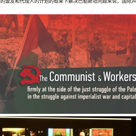
区的盟友和代理人的计划的框架下解决巴勒斯坦问题来说，国际