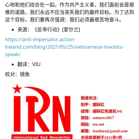
心地和他们结合在一起。作为共产主义者，我们面前会是艰
难的道路，我们永远不应当丧失我们的最终目标。为了达到
这个目标，我们要再次强调：我们必须最艰苦地奋斗。
来源：《反帝行动》[爱尔兰]
https://anti-imperialist-action-
ireland.com/blog/2021/05/25/vietnamese-maoists-
speak/
翻译：VIU
校对：镜鱼