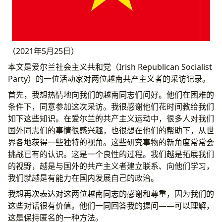
（2021年5月25日）
本文是爱尔兰社会主义共和党（Irish Republican Socialist
Party）的一位活动家对两位越南共产主义者的采访记录。
首先，我想热情地向我们的越南同志们问好。他们在困难的
条件下，同意参加这次采访。我很感谢他们花时间教给我们
如下这些知识。在爱尔兰的共产主义运动中，很多人对我们
国外同志们的事情很感兴趣，也很想在他们的帮助下，从世
界各地获得一些独特的视角。这些研究事物的新角度常常会
挑战已有的认识。这是一个良性的过程。我们越是拓展我们
的视野，越是与国外的共产主义者建立联系、向他们学习，
我们就越是有能力在国内发展自己的政治。
我想再次表达对这两位越南同志的感谢和尊重，因为我们的
这些对话很有价值。他们一同回答我的提问——可以理解，
这是保持匿名的一种方法。