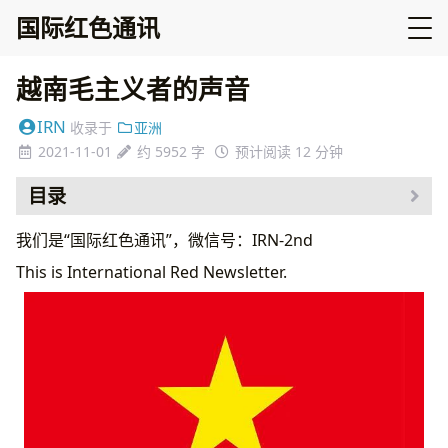
国际红色通讯
越南毛主义者的声音
IRN
收录于
亚洲
2021-11-01
约 5952 字
预计阅读 12 分钟
目录
我们是“国际红色通讯”，微信号：IRN-2nd
This is International Red Newsletter.