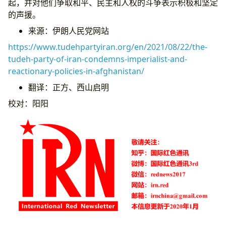
起，并对他们争取和平、民主和人权的斗争表示积极和坚定
的声援。
来源：伊朗人民党网站
https://www.tudehpartyiran.org/en/2021/08/22/the-
tudeh-party-of-iran-condemns-imperialist-and-
reactionary-policies-in-afghanistan/
翻译：正方、西山启明
校对：阳阳