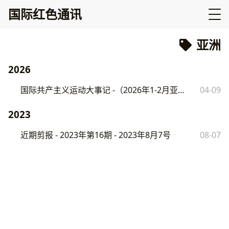
国际红色通讯
亚洲
2026
国际共产主义运动大事记 -（2026年1-2月亚非篇）
04-09
2023
近期剪报 - 2023年第16期 - 2023年8月7号
08-07