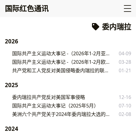
国际红色通讯
委内瑞拉
2026
国际共产主义运动大事记 -（2026年1-2月亚非篇）
04-09
国际共产主义运动大事记 -（2026年1-2月欧美篇）
03-28
共产党和工人党反对美国侵略委内瑞拉的联合声明
01-21
2025
委内瑞拉共产党反对美国军事侵略
12-16
国际共产主义运动大事记（2025年5月）
07-10
美洲六个共产党关于2024年委内瑞拉大选的声明
02-08
2024