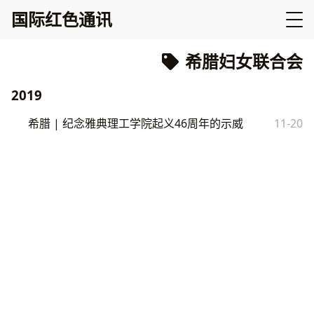
国际红色通讯
希腊妇女联合会
2019
希腊 | 纪念雅典理工学院起义46周年的示威
11-20