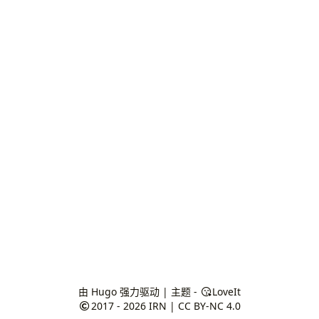
由
Hugo
强力驱动 | 主题 -
LoveIt
2017 - 2026
IRN
|
CC BY-NC 4.0