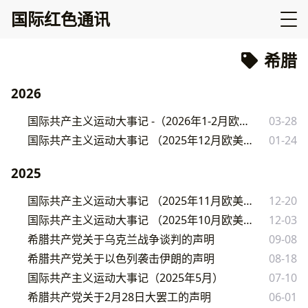
国际红色通讯
希腊
2026
国际共产主义运动大事记 -（2026年1-2月欧美篇）
03-28
国际共产主义运动大事记 （2025年12月欧美篇）
01-24
2025
国际共产主义运动大事记 （2025年11月欧美篇）
12-20
国际共产主义运动大事记 （2025年10月欧美篇）
12-03
希腊共产党关于乌克兰战争谈判的声明
09-08
希腊共产党关于以色列袭击伊朗的声明
08-18
国际共产主义运动大事记（2025年5月）
07-10
希腊共产党关于2月28日大罢工的声明
06-01