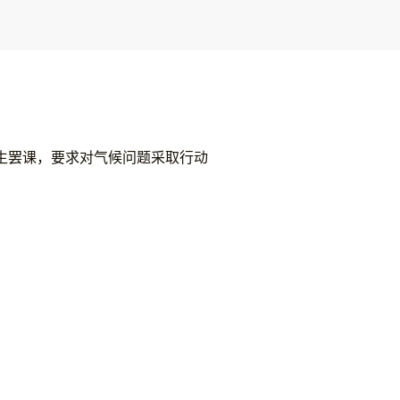
生罢课，要求对气候问题采取行动