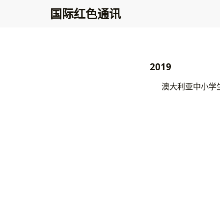
国际红色通讯
2019
澳大利亚中小学