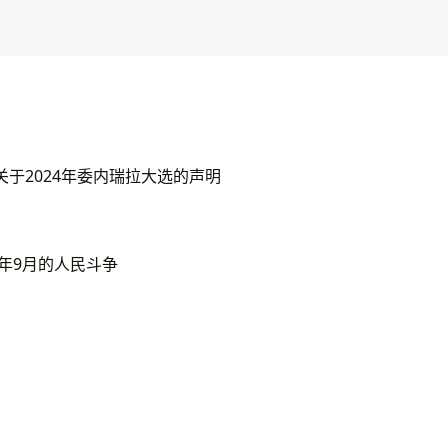
于2024年委内瑞拉大选的声明
1年9月的人民斗争