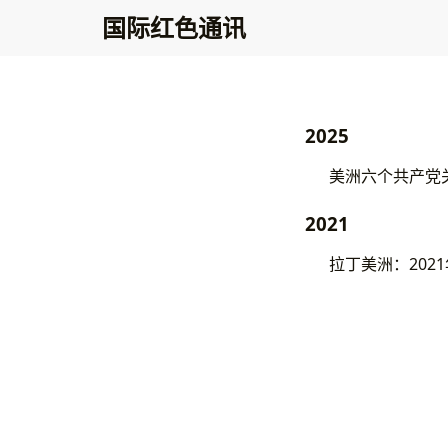
国际红色通讯
2025
美洲六个共产党关
2021
拉丁美洲：202