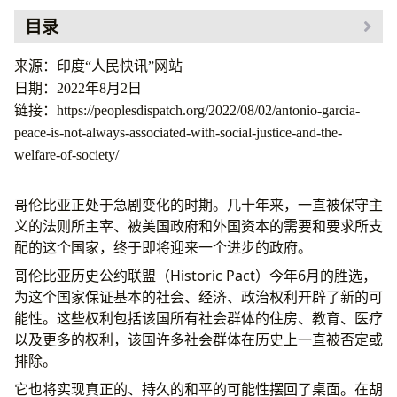
目录
来源：印度“人民快讯”网站
日期：2022年8月2日
链接：https://peoplesdispatch.org/2022/08/02/antonio-garcia-
peace-is-not-always-associated-with-social-justice-and-the-
welfare-of-society/
哥伦比亚正处于急剧变化的时期。几十年来，一直被保守主
义的法则所主宰、被美国政府和外国资本的需要和要求所支
配的这个国家，终于即将迎来一个进步的政府。
哥伦比亚历史公约联盟（Historic Pact）今年6月的胜选，
为这个国家保证基本的社会、经济、政治权利开辟了新的可
能性。这些权利包括该国所有社会群体的住房、教育、医疗
以及更多的权利，该国许多社会群体在历史上一直被否定或
排除。
它也将实现真正的、持久的和平的可能性摆回了桌面。在胡